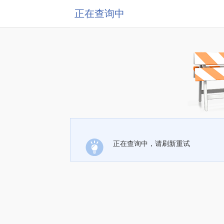
正在查询中
正在查询中，请刷新重试