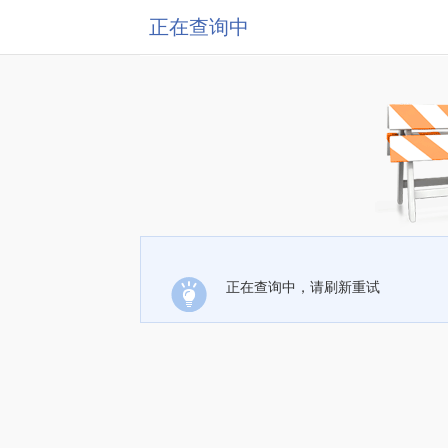
正在查询中
正在查询中，请刷新重试